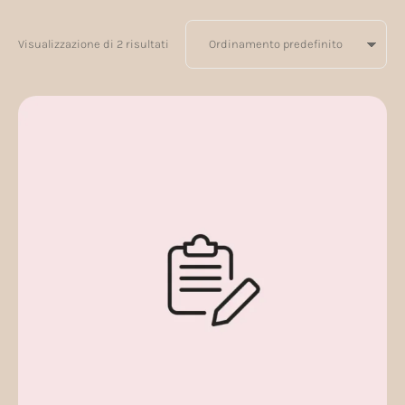
Visualizzazione di 2 risultati